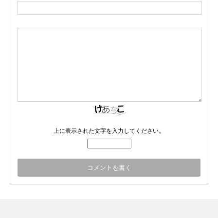
上に表示された文字を入力してください。