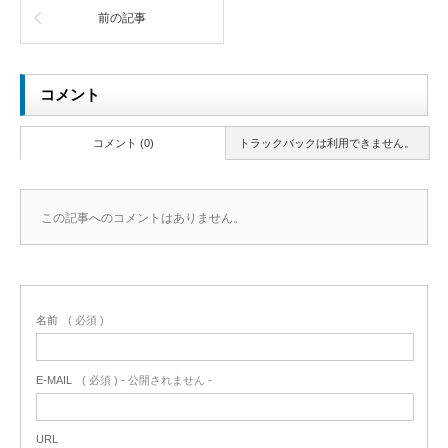
前の記事
コメント
コメント (0)
トラックバックは利用できません。
この記事へのコメントはありません。
名前
( 必須 )
E-MAIL
( 必須 ) - 公開されません -
URL