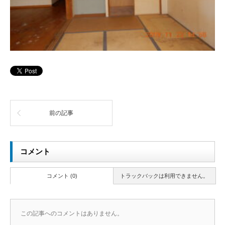
前の記事
コメント
コメント (0)
トラックバックは利用できません。
この記事へのコメントはありません。