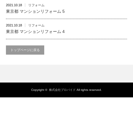
2021.10.18
リフォーム
東京都 マンションリフォーム 5
2021.10.18
リフォーム
東京都 マンションリフォーム 4
トップページに戻る
Copyright ©
株式会社プロバイド
All rights reserved.