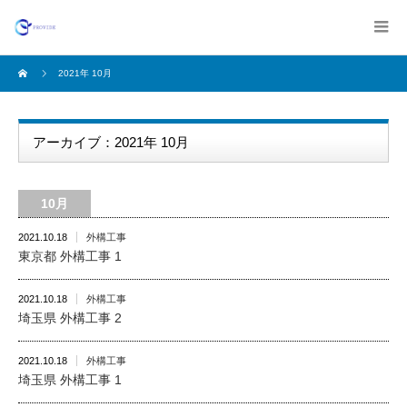
2021年 10月
アーカイブ：2021年 10月
10月
2021.10.18
外構工事
東京都 外構工事 1
2021.10.18
外構工事
埼玉県 外構工事 2
2021.10.18
外構工事
埼玉県 外構工事 1