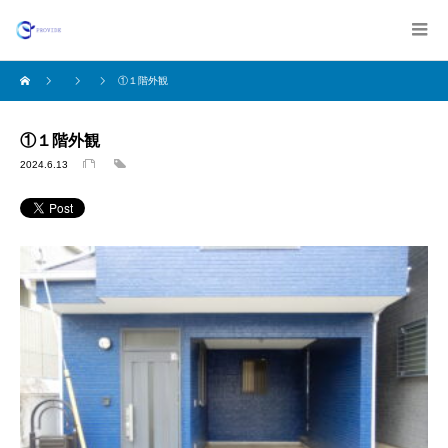
①１階外観
①１階外観
2024.6.13