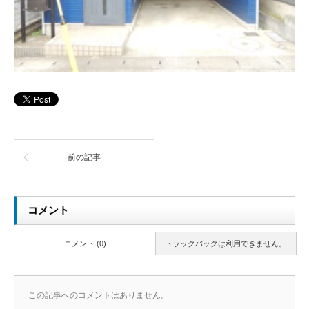
前の記事
コメント
コメント (0)
トラックバックは利用できません。
この記事へのコメントはありません。