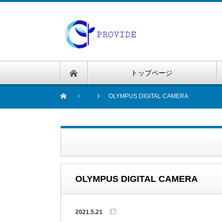
トップページ
OLYMPUS DIGITAL CAMERA
OLYMPUS DIGITAL CAMERA
2021.5.21