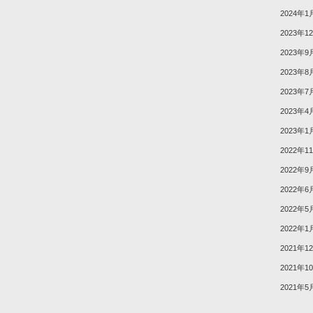
2024年1
2023年1
2023年9
2023年8
2023年7
2023年4
2023年1
2022年1
2022年9
2022年6
2022年5
2022年1
2021年1
2021年1
2021年5