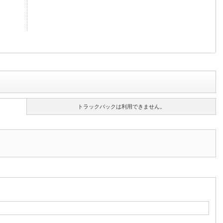
トラックバックは利用できません。