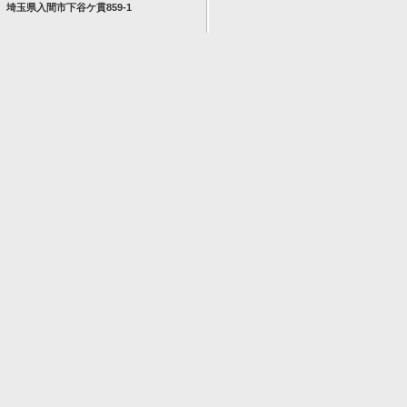
埼玉県入間市下谷ケ貫859-1