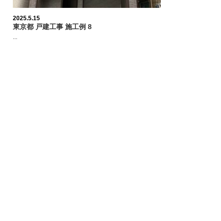
2025.5.15
東京都 戸建工事 施工例 8
...