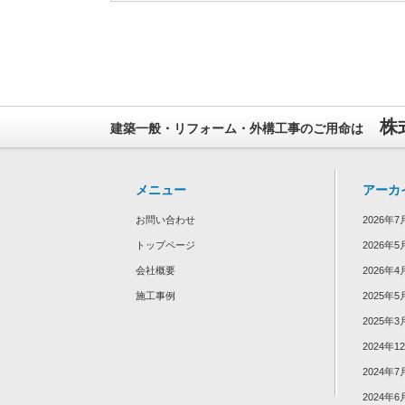
株
建築一般・リフォーム・外構工事のご用命は
メニュー
アーカ
お問い合わせ
2026年7
トップページ
2026年5
会社概要
2026年4
施工事例
2025年5
2025年3
2024年1
2024年7
2024年6