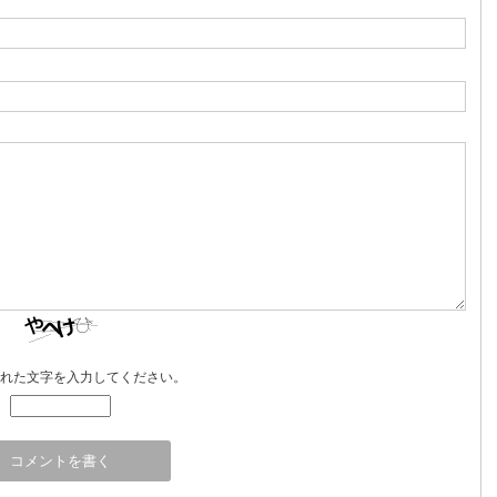
れた文字を入力してください。