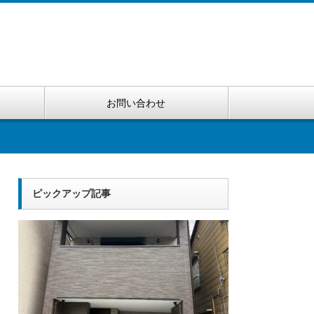
お問い合わせ
ピックアップ記事