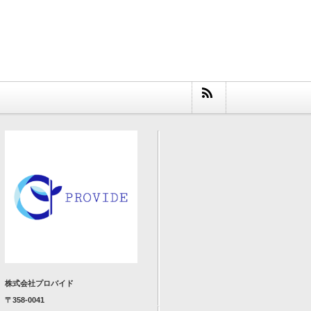
株式会社プロバイド
〒358-0041