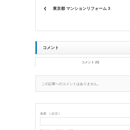
東京都 マンションリフォーム 3
コメント
コメント (0)
この記事へのコメントはありません。
名前
( 必須 )