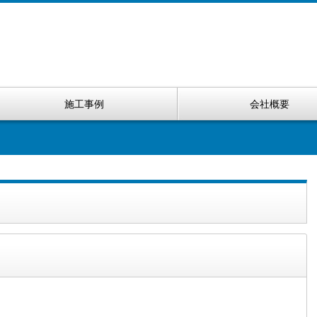
施工事例
会社概要