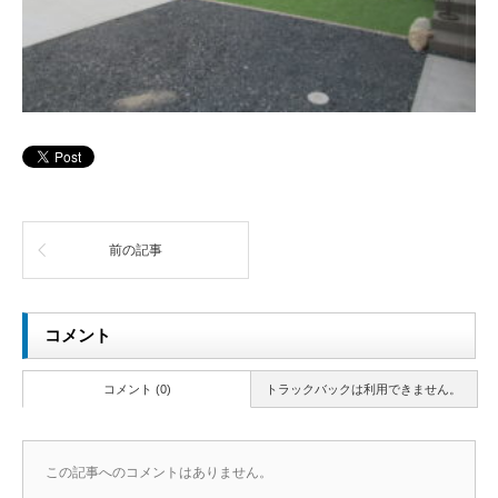
前の記事
コメント
コメント (0)
トラックバックは利用できません。
この記事へのコメントはありません。