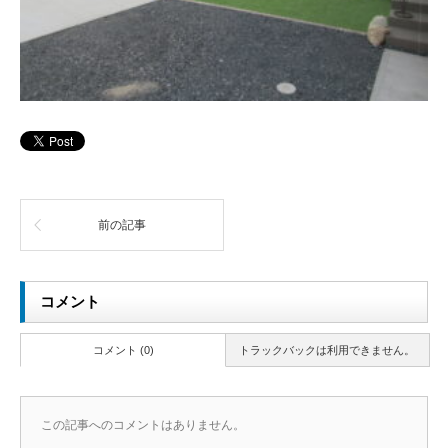
前の記事
コメント
コメント (0)
トラックバックは利用できません。
この記事へのコメントはありません。