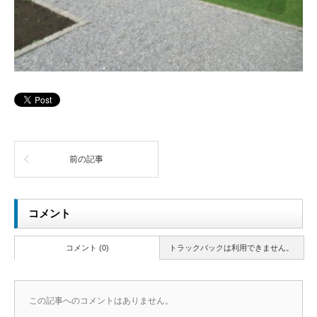
前の記事
コメント
コメント (0)
トラックバックは利用できません。
この記事へのコメントはありません。