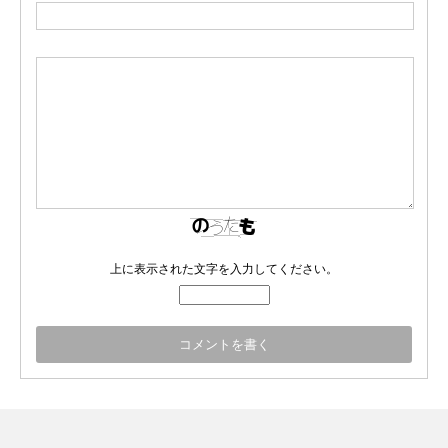
上に表示された文字を入力してください。