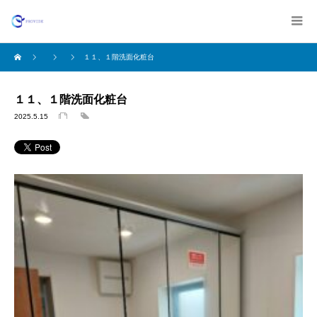
１１、１階洗面化粧台
１１、１階洗面化粧台
2025.5.15