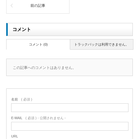
前の記事
コメント
コメント (0)
トラックバックは利用できません。
この記事へのコメントはありません。
名前
( 必須 )
E-MAIL
( 必須 ) - 公開されません -
URL