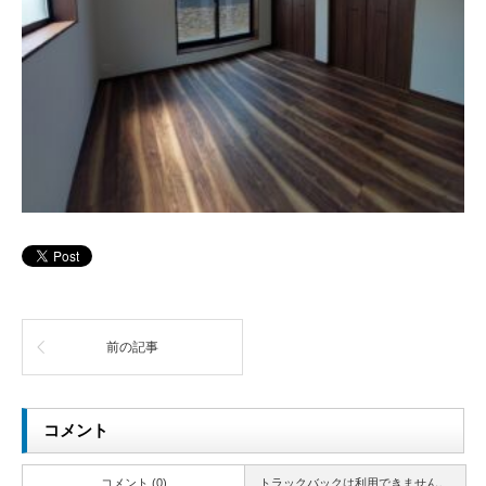
前の記事
コメント
コメント (0)
トラックバックは利用できません。