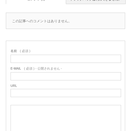
この記事へのコメントはありません。
名前
( 必須 )
E-MAIL
( 必須 ) - 公開されません -
URL