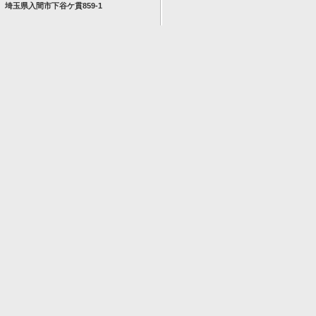
埼玉県入間市下谷ケ貫859-1