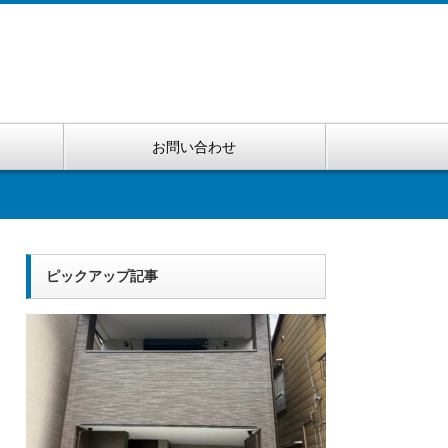
お問い合わせ
ピックアップ記事