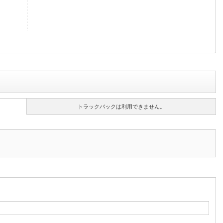
トラックバックは利用できません。