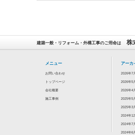
株
建築一般・リフォーム・外構工事のご用命は
メニュー
アーカ
お問い合わせ
2026年7
トップページ
2026年5
会社概要
2026年4
施工事例
2025年5
2025年3
2024年1
2024年7
2024年6