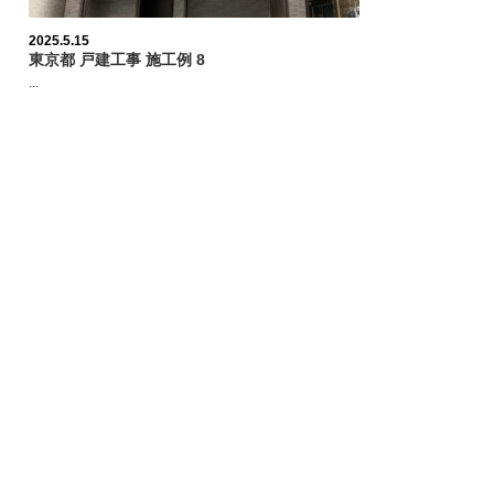
2025.5.15
東京都 戸建工事 施工例 8
...