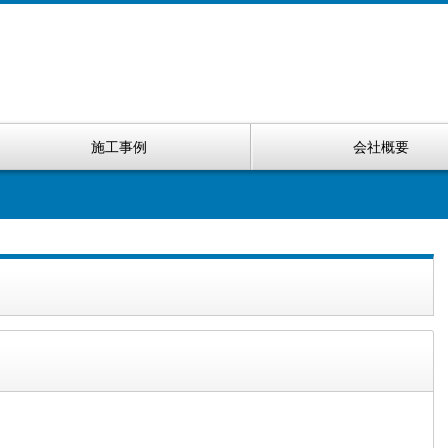
施工事例
会社概要