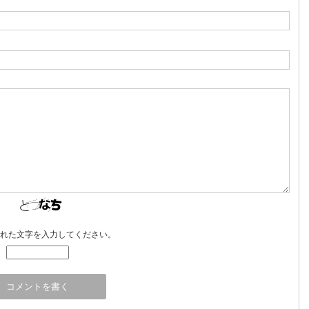
れた文字を入力してください。