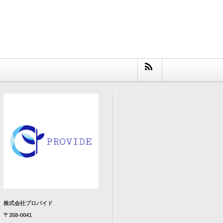
株式会社プロバイド
〒358-0041