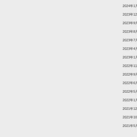
2024年1
2023年1
2023年9
2023年8
2023年7
2023年4
2023年1
2022年1
2022年9
2022年6
2022年5
2022年1
2021年1
2021年1
2021年5