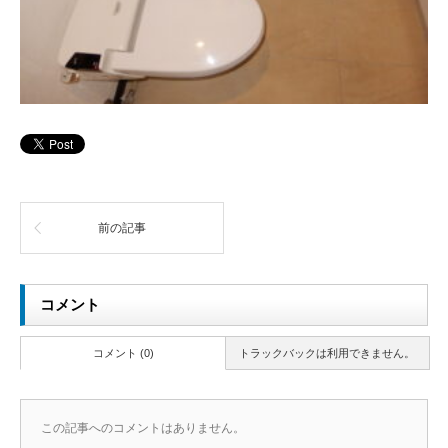
前の記事
コメント
コメント (0)
トラックバックは利用できません。
この記事へのコメントはありません。