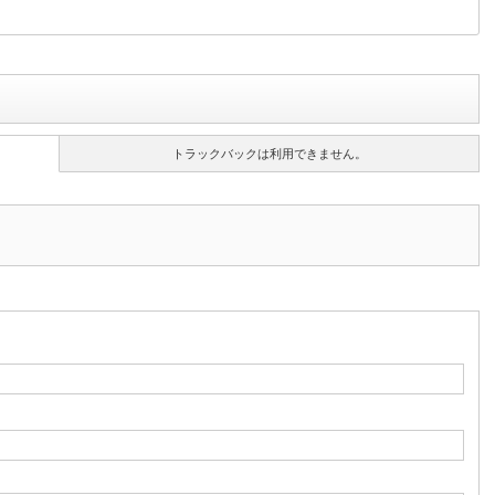
トラックバックは利用できません。