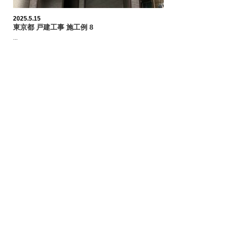
2025.5.15
東京都 戸建工事 施工例 8
...