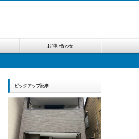
お問い合わせ
ピックアップ記事