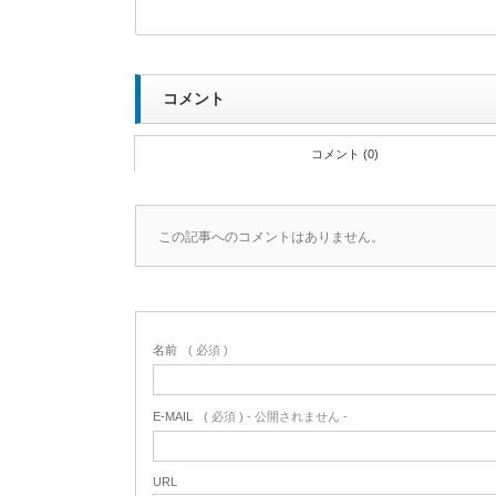
コメント
コメント (0)
この記事へのコメントはありません。
名前
( 必須 )
E-MAIL
( 必須 ) - 公開されません -
URL