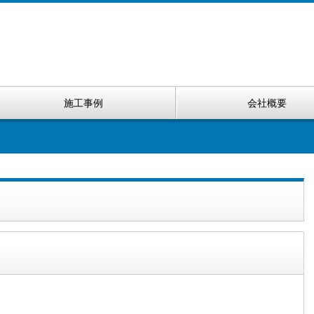
施工事例
会社概要