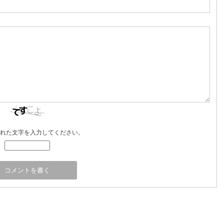
れた文字を入力してください。