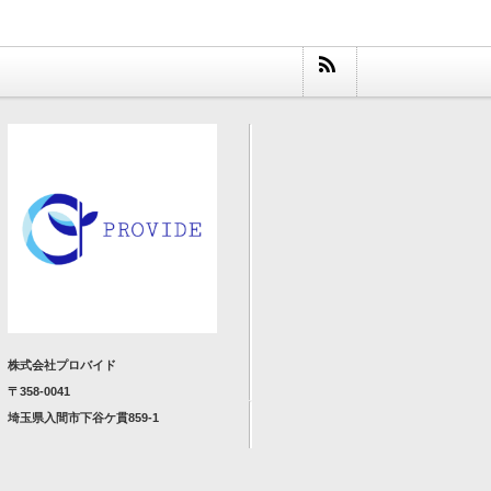
株式会社プロバイド
〒358-0041
埼玉県入間市下谷ケ貫859-1