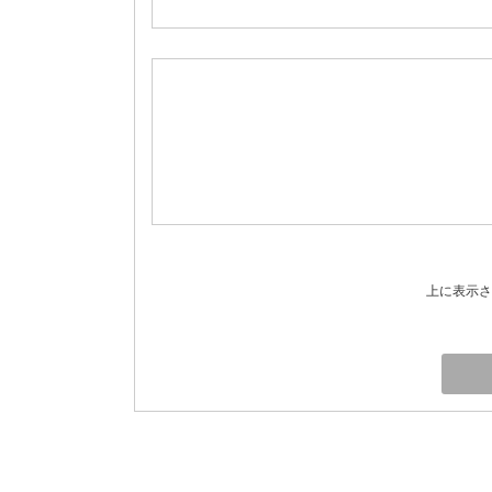
上に表示さ