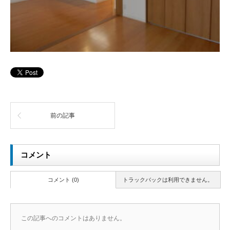
前の記事
コメント
コメント (0)
トラックバックは利用できません。
この記事へのコメントはありません。