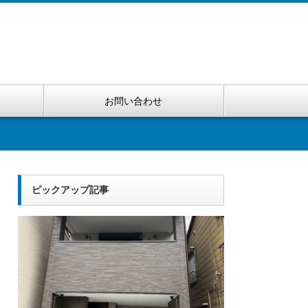
お問い合わせ
ピックアップ記事