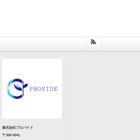
株式会社プロバイド
〒358-0041