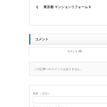
東京都 マンションリフォーム 6
コメント
コメント (0)
この記事へのコメントはありません。
名前
( 必須 )