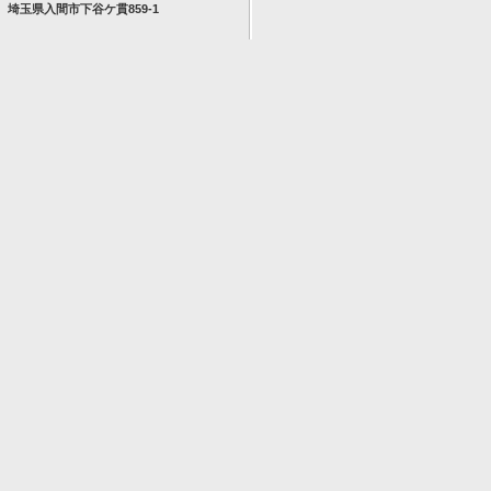
埼玉県入間市下谷ケ貫859-1