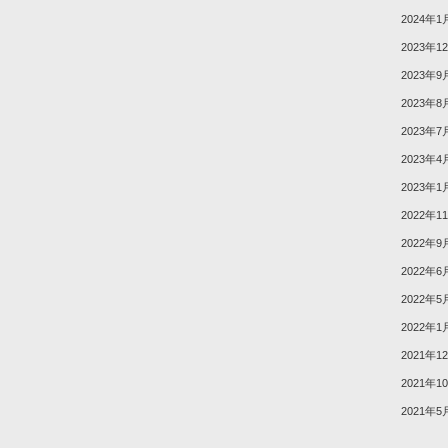
2024年1
2023年1
2023年9
2023年8
2023年7
2023年4
2023年1
2022年1
2022年9
2022年6
2022年5
2022年1
2021年1
2021年1
2021年5