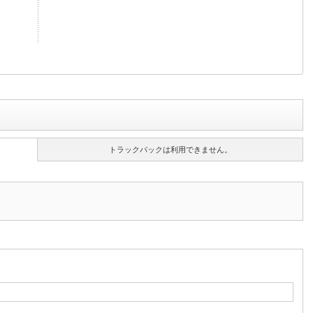
トラックバックは利用できません。