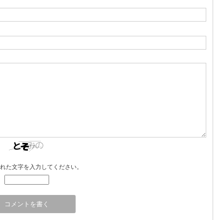
れた文字を入力してください。