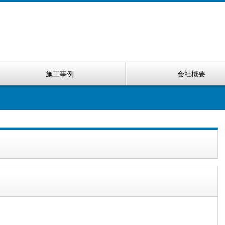
施工事例
会社概要