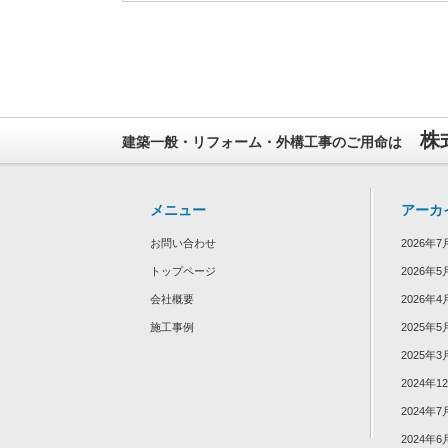
株
建築一般・リフォーム・外構工事のご用命は
メニュー
アーカ
お問い合わせ
2026年7
トップページ
2026年5
会社概要
2026年4
施工事例
2025年5
2025年3
2024年1
2024年7
2024年6