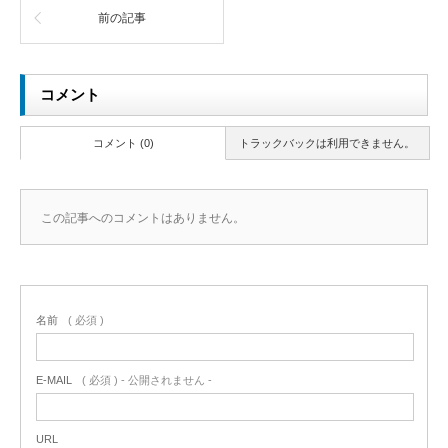
前の記事
コメント
コメント (0)
トラックバックは利用できません。
この記事へのコメントはありません。
名前
( 必須 )
E-MAIL
( 必須 ) - 公開されません -
URL