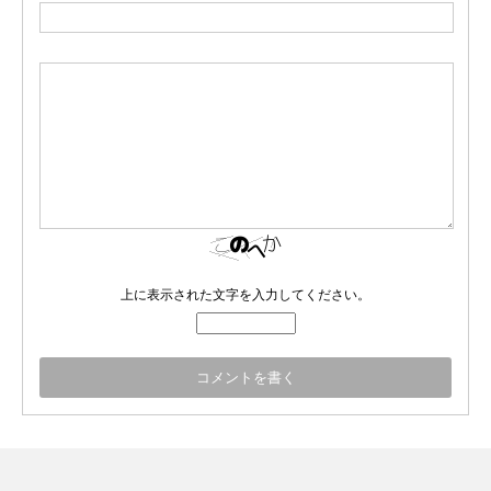
上に表示された文字を入力してください。