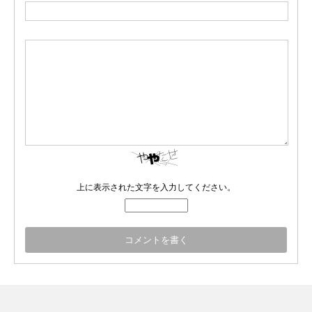
上に表示された文字を入力してください。