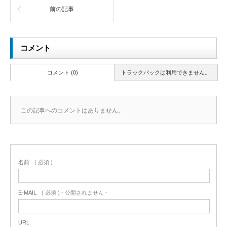
前の記事
コメント
コメント (0)
トラックバックは利用できません。
この記事へのコメントはありません。
名前
( 必須 )
E-MAIL
( 必須 ) - 公開されません -
URL