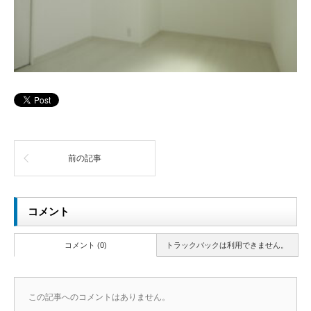
前の記事
コメント
コメント (0)
トラックバックは利用できません。
この記事へのコメントはありません。