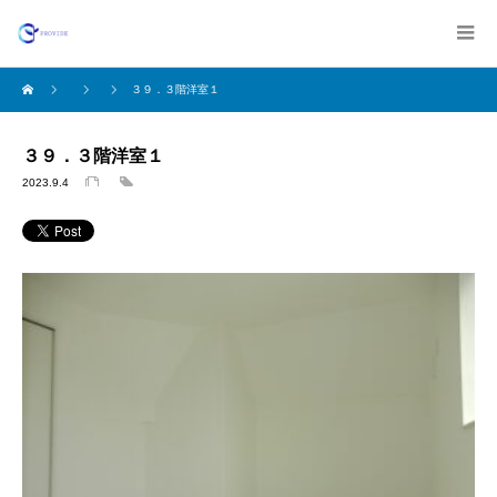
３９．３階洋室１
３９．３階洋室１
2023.9.4