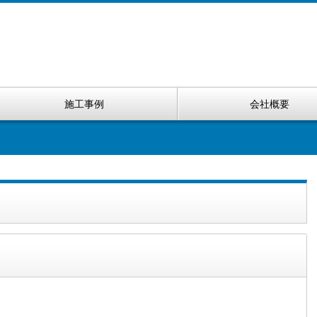
施工事例
会社概要