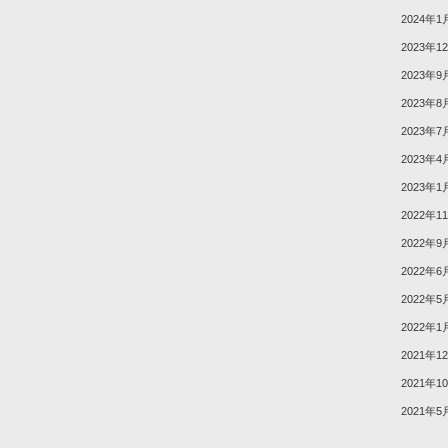
2024年1
2023年1
2023年9
2023年8
2023年7
2023年4
2023年1
2022年1
2022年9
2022年6
2022年5
2022年1
2021年1
2021年1
2021年5