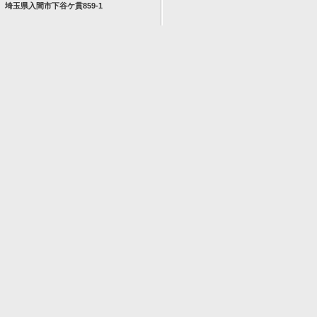
埼玉県入間市下谷ケ貫859-1