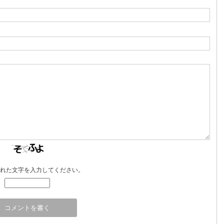
れた文字を入力してください。