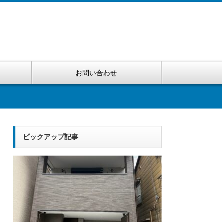
お問い合わせ
ピックアップ記事