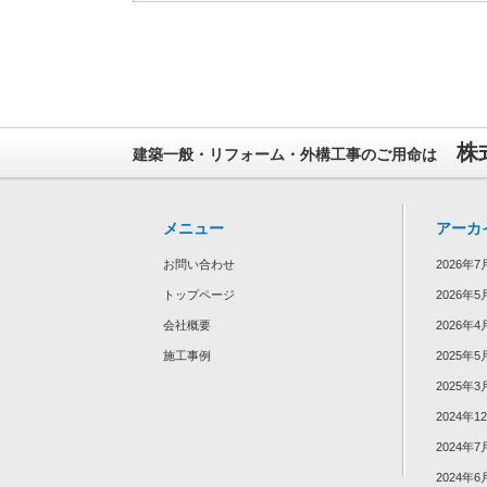
株
建築一般・リフォーム・外構工事のご用命は
メニュー
アーカ
お問い合わせ
2026年7
トップページ
2026年5
会社概要
2026年4
施工事例
2025年5
2025年3
2024年1
2024年7
2024年6