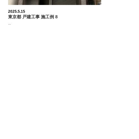
2025.5.15
東京都 戸建工事 施工例 8
...