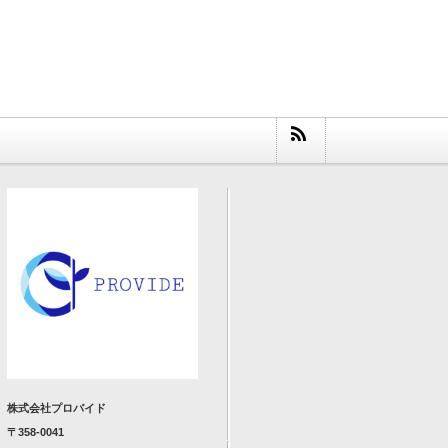
株式会社プロバイド
〒358-0041