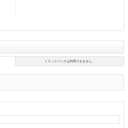
トラックバックは利用できません。