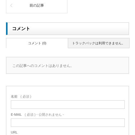
前の記事
コメント
コメント (0)
トラックバックは利用できません。
この記事へのコメントはありません。
名前
( 必須 )
E-MAIL
( 必須 ) - 公開されません -
URL