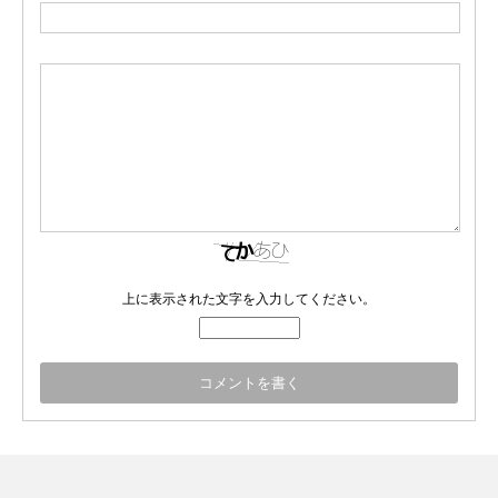
上に表示された文字を入力してください。