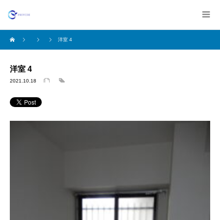
洋室 4
洋室 4
2021.10.18