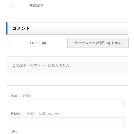
前の記事
コメント
コメント (0)
トラックバックは利用できません。
この記事へのコメントはありません。
名前
( 必須 )
E-MAIL
( 必須 ) - 公開されません -
URL