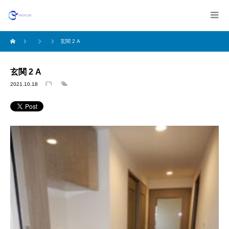
玄関 2 A
玄関 2 A
2021.10.18