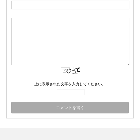
上に表示された文字を入力してください。