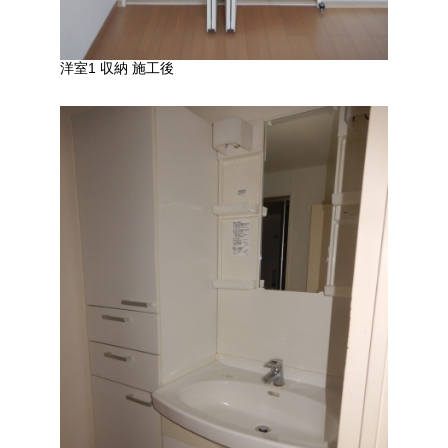
洋室1 収納 施工後