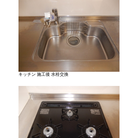
キッチン 施工後 水栓交換