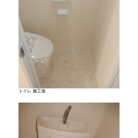
トイレ 施工後