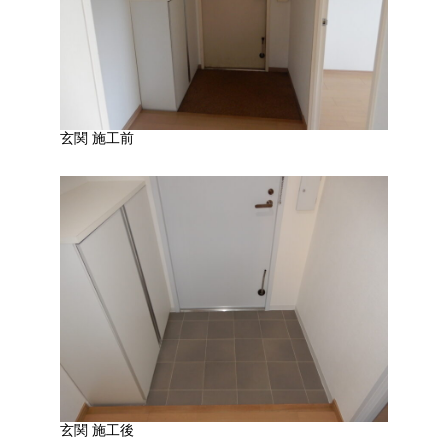
玄関 施工前
玄関 施工後