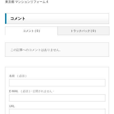
東京都 マンションリフォーム 4
コメント
コメント ( 0 )
トラックバック ( 0 )
この記事へのコメントはありません。
名前
( 必須 )
E-MAIL
( 必須 ) - 公開されません -
URL