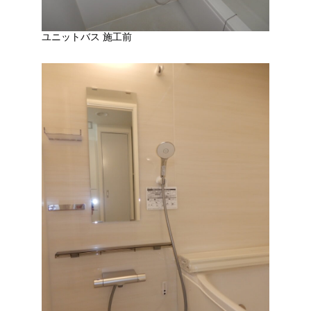
ユニットバス 施工前