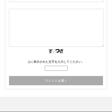
上に表示された文字を入力してください。