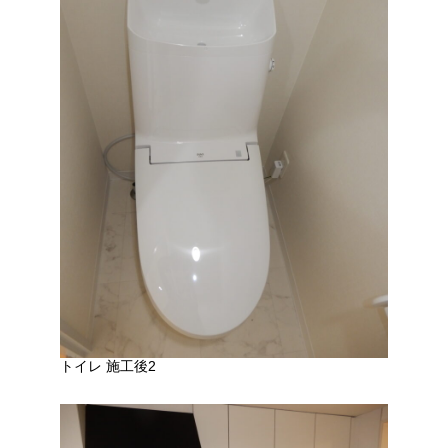
トイレ 施工後2