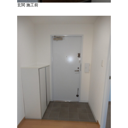
玄関 施工前