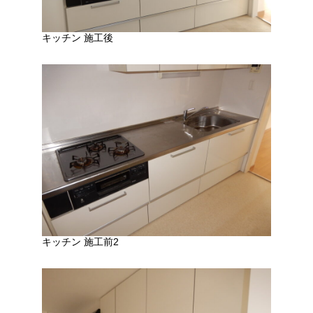
キッチン 施工後
キッチン 施工前2