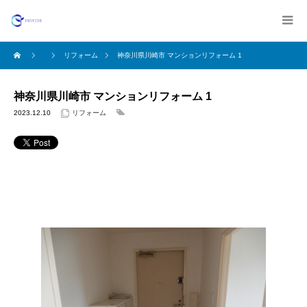
リフォーム
神奈川県川崎市 マンションリフォーム 1
神奈川県川崎市 マンションリフォーム 1
2023.12.10
リフォーム