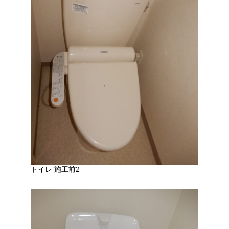
トイレ 施工前2