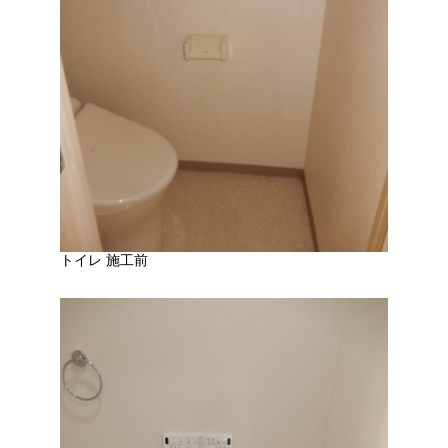
トイレ 施工前