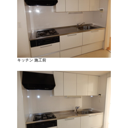
キッチン 施工前