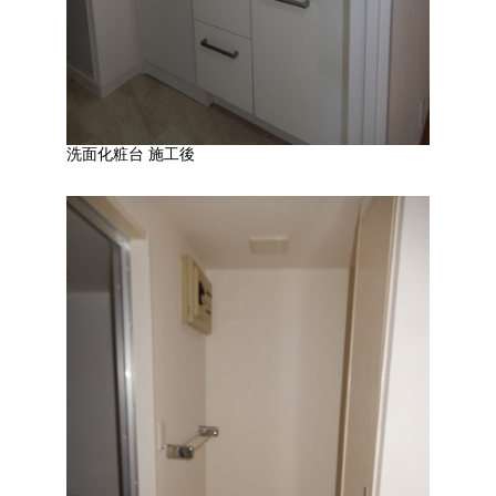
洗面化粧台 施工後