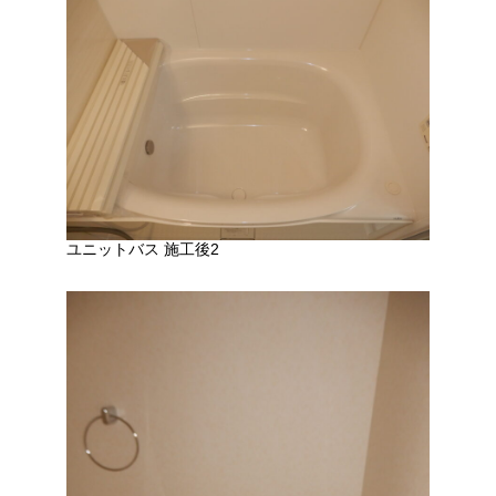
ユニットバス 施工後2