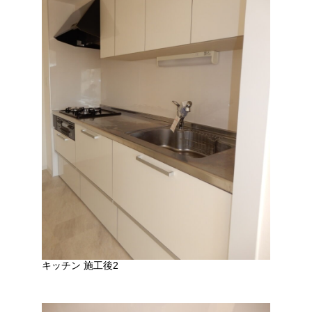
キッチン 施工後2