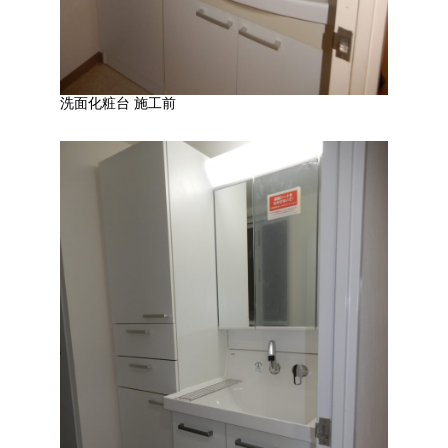
洗面化粧台 施工前