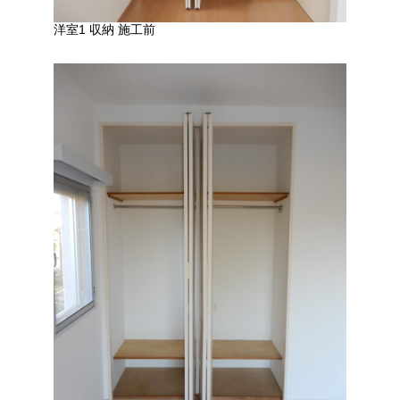
洋室1 収納 施工前