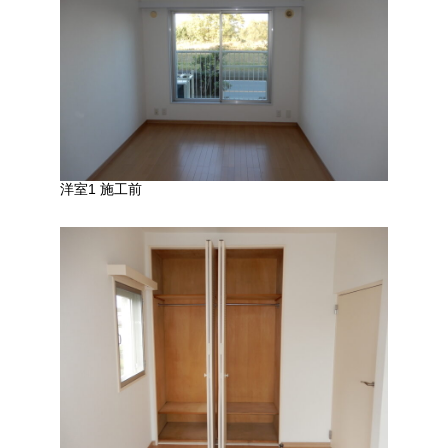
洋室1 施工前