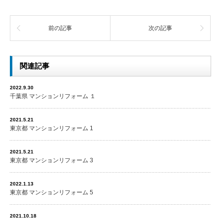
前の記事
次の記事
関連記事
2022.9.30
千葉県 マンションリフォーム １
2021.5.21
東京都 マンションリフォーム 1
2021.5.21
東京都 マンションリフォーム 3
2022.1.13
東京都 マンションリフォーム 5
2021.10.18