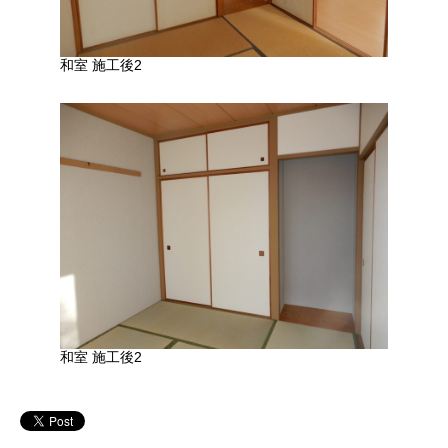
和室 施工後2
和室 施工後2