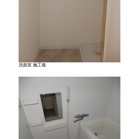
洗面室 施工後