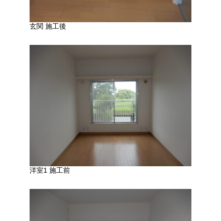
玄関 施工後
洋室1 施工前