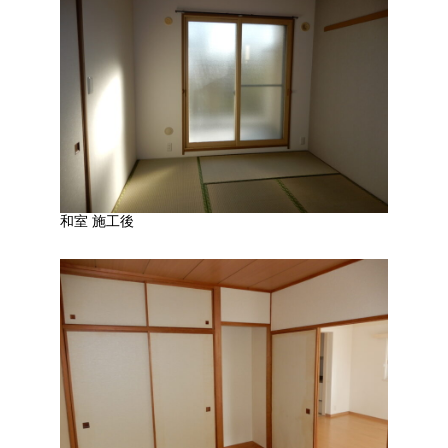
和室 施工後