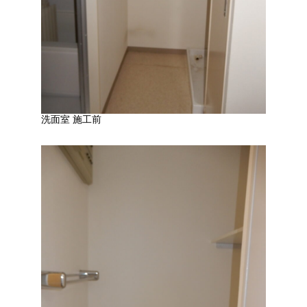
洗面室 施工前