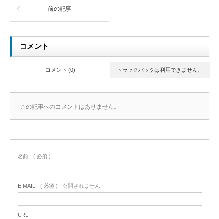
前の記事
コメント
コメント (0)
トラックバックは利用できません。
この記事へのコメントはありません。
名前
( 必須 )
E-MAIL
( 必須 ) - 公開されません -
URL