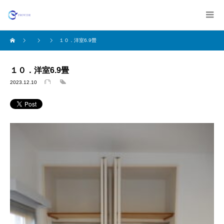
１０．洋室6.9畳
１０．洋室6.9畳
2023.12.10