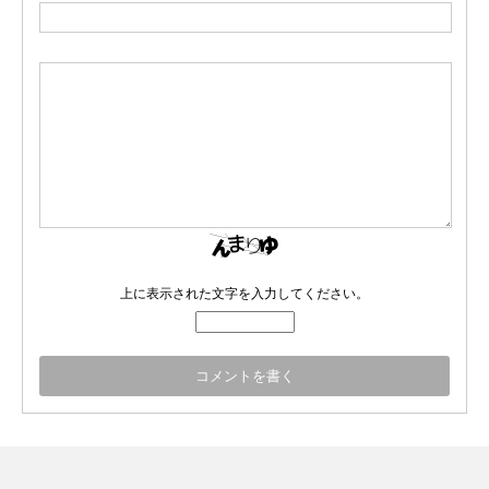
上に表示された文字を入力してください。