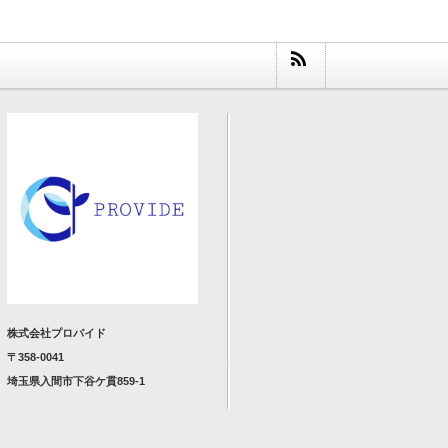
株式会社プロバイド
〒358-0041
埼玉県入間市下谷ケ貫859-1