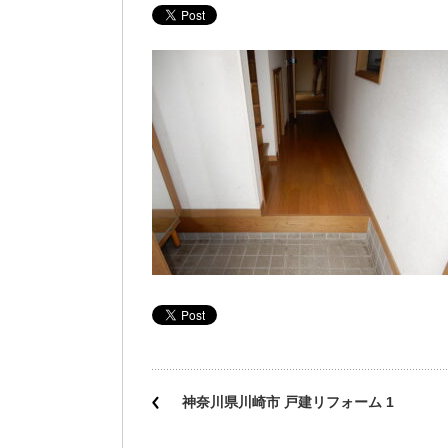
神奈川県川崎市 戸建リフォーム 1