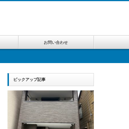
お問い合わせ
ピックアップ記事