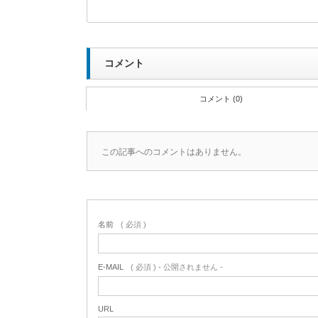
コメント
コメント (0)
この記事へのコメントはありません。
名前
( 必須 )
E-MAIL
( 必須 ) - 公開されません -
URL