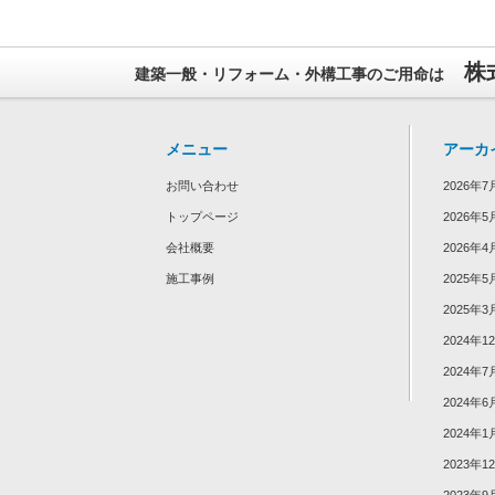
株
建築一般・リフォーム・外構工事のご用命は
メニュー
アーカ
お問い合わせ
2026年7
トップページ
2026年5
会社概要
2026年4
施工事例
2025年5
2025年3
2024年1
2024年7
2024年6
2024年1
2023年1