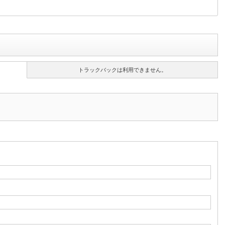
トラックバックは利用できません。