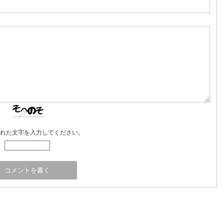
れた文字を入力してください。