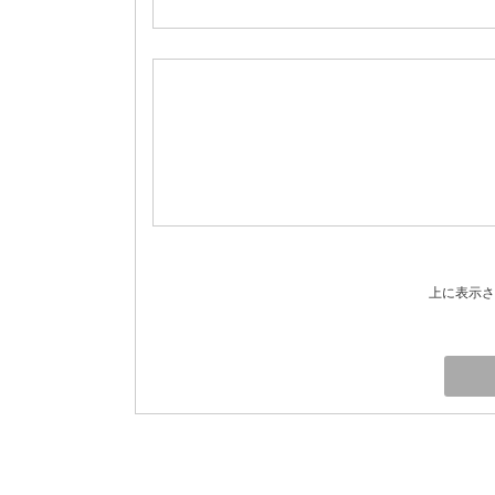
上に表示さ