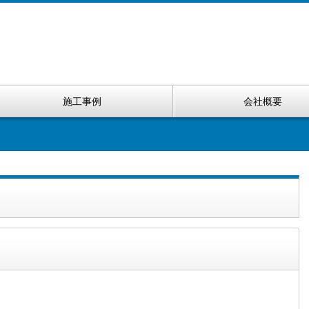
施工事例
会社概要