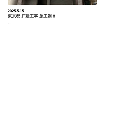
2025.5.15
東京都 戸建工事 施工例 8
...