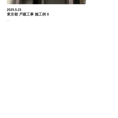
2025.5.15
東京都 戸建工事 施工例 8
...