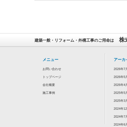
株
建築一般・リフォーム・外構工事のご用命は
メニュー
アーカ
お問い合わせ
2026年7
トップページ
2026年5
会社概要
2026年4
施工事例
2025年5
2025年3
2024年1
2024年7
2024年6