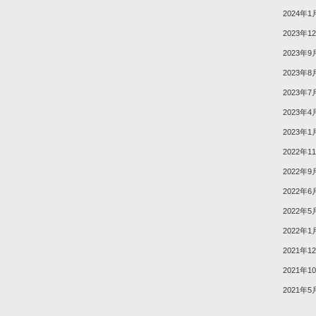
2024年1
2023年1
2023年9
2023年8
2023年7
2023年4
2023年1
2022年1
2022年9
2022年6
2022年5
2022年1
2021年1
2021年1
2021年5