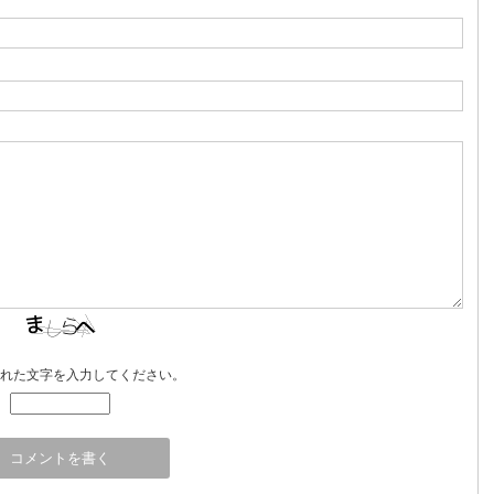
れた文字を入力してください。