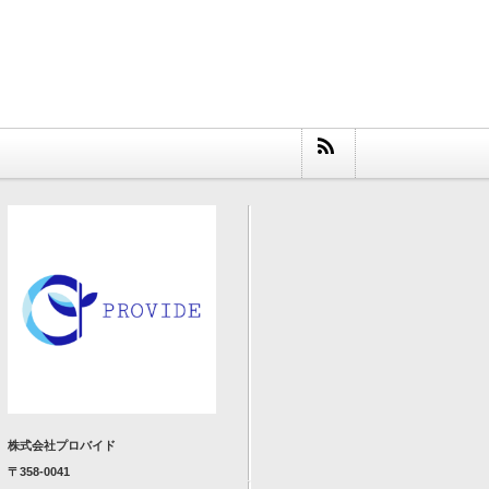
株式会社プロバイド
〒358-0041