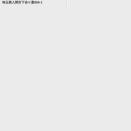
埼玉県入間市下谷ケ貫859-1