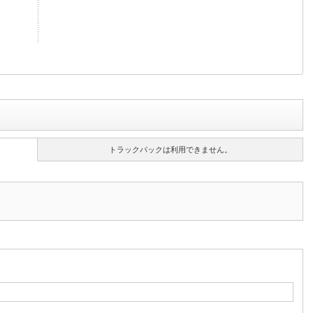
トラックバックは利用できません。