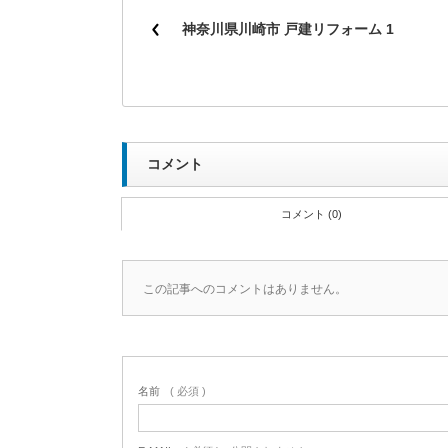
神奈川県川崎市 戸建リフォーム 1
コメント
コメント (0)
この記事へのコメントはありません。
名前
( 必須 )