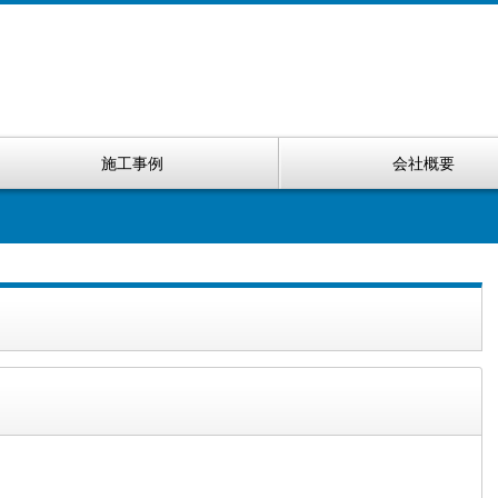
施工事例
会社概要