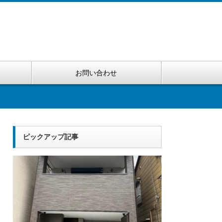
お問い合わせ
ピックアップ記事