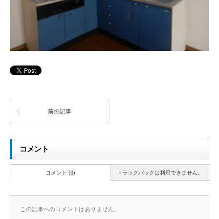
前の記事
コメント
コメント (0)
トラックバックは利用できません。
この記事へのコメントはありません。