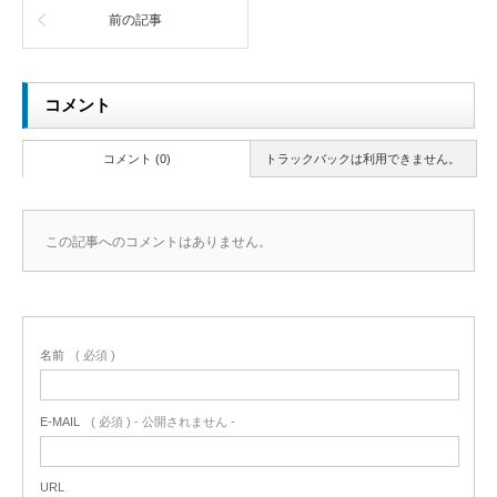
前の記事
コメント
コメント (0)
トラックバックは利用できません。
この記事へのコメントはありません。
名前
( 必須 )
E-MAIL
( 必須 ) - 公開されません -
URL