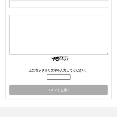
上に表示された文字を入力してください。