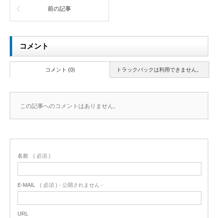
前の記事
コメント
コメント (0)
トラックバックは利用できません。
この記事へのコメントはありません。
名前
( 必須 )
E-MAIL
( 必須 ) - 公開されません -
URL