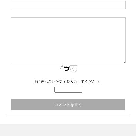
上に表示された文字を入力してください。