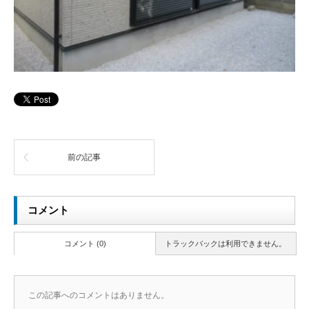
前の記事
コメント
コメント (0)
トラックバックは利用できません。
この記事へのコメントはありません。