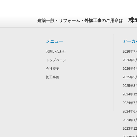
株
建築一般・リフォーム・外構工事のご用命は
メニュー
アーカ
お問い合わせ
2026年7
トップページ
2026年5
会社概要
2026年4
施工事例
2025年5
2025年3
2024年1
2024年7
2024年6
2024年1
2023年1