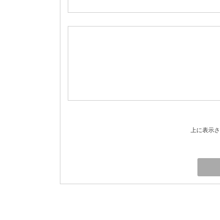
上に表示さ