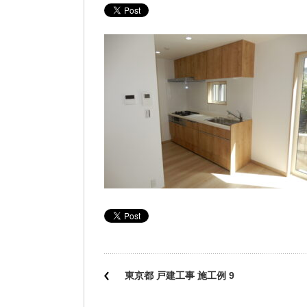
東京都 戸建工事 施工例 9