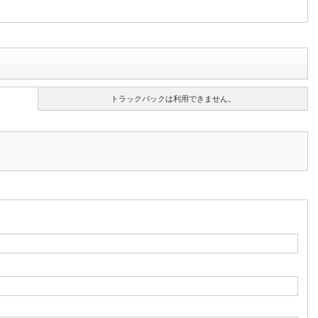
トラックバックは利用できません。