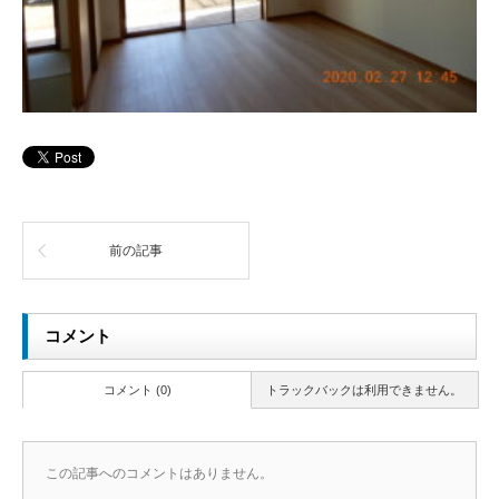
前の記事
コメント
コメント (0)
トラックバックは利用できません。
この記事へのコメントはありません。